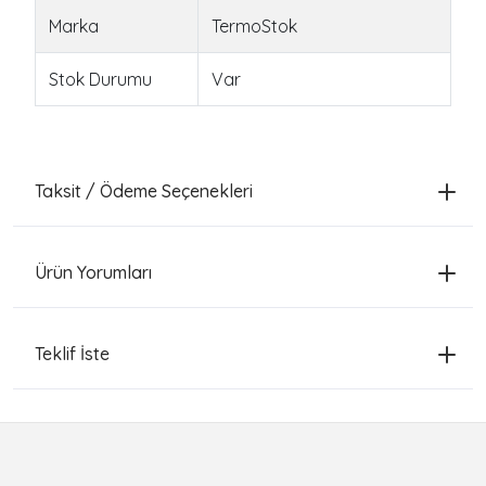
Marka
TermoStok
Stok Durumu
Var
Taksit / Ödeme Seçenekleri
Ürün Yorumları
Teklif İste