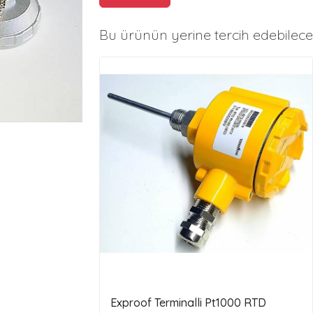
Bu ürünün yerine tercih edebilece
Exproof Terminalli Pt1000 RTD