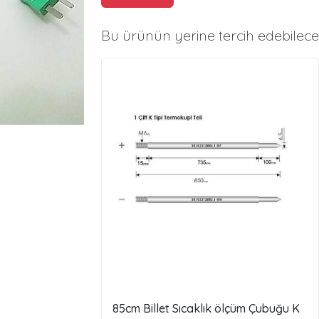
Bu ürünün yerine tercih edebilece
85cm Billet Sıcaklık ölçüm Çubuğu K