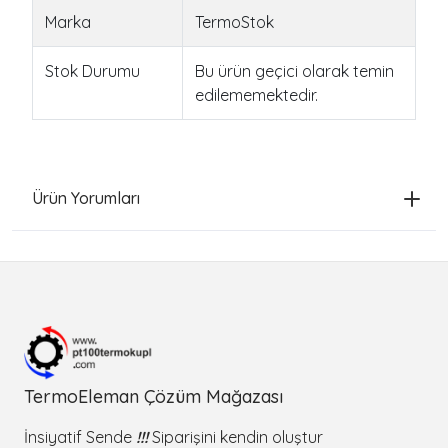
Marka
TermoStok
Stok Durumu
Bu ürün geçici olarak temin
edilememektedir.
Ürün Yorumları
TermoEleman Çözüm Mağazası
İnsiyatif Sende
!!!
Siparişini kendin oluştur