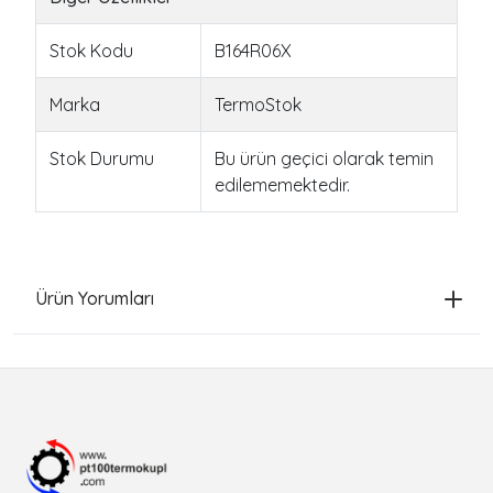
Stok Kodu
B164R06X
Marka
TermoStok
Stok Durumu
Bu ürün geçici olarak temin
edilememektedir.
Ürün Yorumları