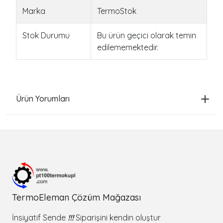
Marka
TermoStok
Stok Durumu
Bu ürün geçici olarak temin
edilememektedir.
Ürün Yorumları
TermoEleman Çözüm Mağazası
İnsiyatif Sende
!!!
Siparişini kendin oluştur