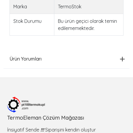
Marka
TermoStok
Stok Durumu
Bu ürün geçici olarak temin
edilememektedir.
Ürün Yorumları
TermoEleman Çözüm Mağazası
İnsiyatif Sende
!!!
Siparişini kendin oluştur