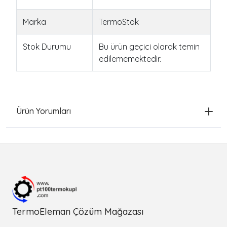
Marka
TermoStok
Stok Durumu
Bu ürün geçici olarak temin
edilememektedir.
Ürün Yorumları
TermoEleman Çözüm Mağazası