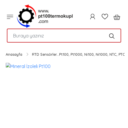
PTC
Anasayfa
RTD Sensörler...Pt100, Pt1000, Ni100, Ni1000, NTC, PTC