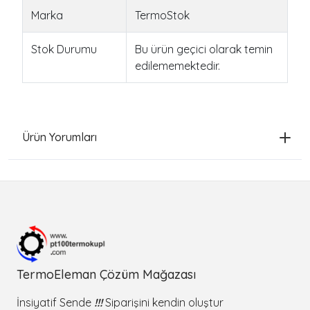
Marka
TermoStok
Stok Durumu
Bu ürün geçici olarak temin
edilememektedir.
Ürün Yorumları
TermoEleman Çözüm Mağazası
İnsiyatif Sende
!!!
Siparişini kendin oluştur