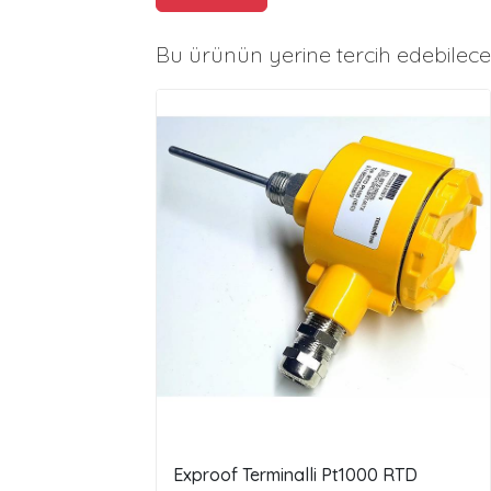
Bu ürünün yerine tercih edebilece
Exproof Terminalli Pt1000 RTD