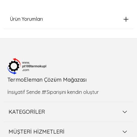
Ürün Yorumları
TermoEleman Çözüm Mağazası
İnsiyatif Sende
!!!
Siparişini kendin oluştur
KATEGORİLER
MÜŞTERİ HİZMETLERİ