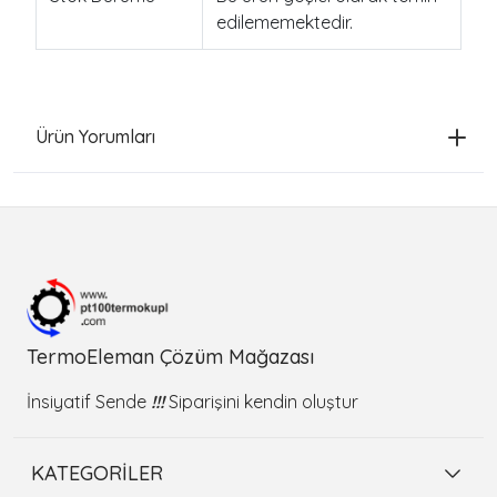
edilememektedir.
Ürün Yorumları
TermoEleman Çözüm Mağazası
İnsiyatif Sende
!!!
Siparişini kendin oluştur
KATEGORİLER