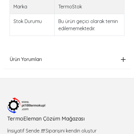
Marka
TermoStok
Stok Durumu
Bu ürün geçici olarak temin
edilememektedir.
Ürün Yorumları
TermoEleman Çözüm Mağazası
İnsiyatif Sende
!!!
Siparişini kendin oluştur