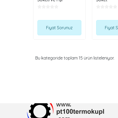
Fiyat Sorunuz
Fiyat 
Bu kategoride toplam
15
ürün listeleniyor.