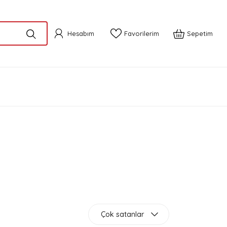
Hesabım
Favorilerim
Sepetim
Çok satanlar