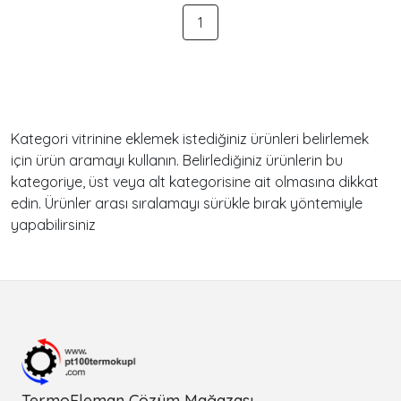
1
Kategori vitrinine eklemek istediğiniz ürünleri belirlemek
için ürün aramayı kullanın. Belirlediğiniz ürünlerin bu
kategoriye, üst veya alt kategorisine ait olmasına dikkat
edin. Ürünler arası sıralamayı sürükle bırak yöntemiyle
yapabilirsiniz
TermoEleman Çözüm Mağazası