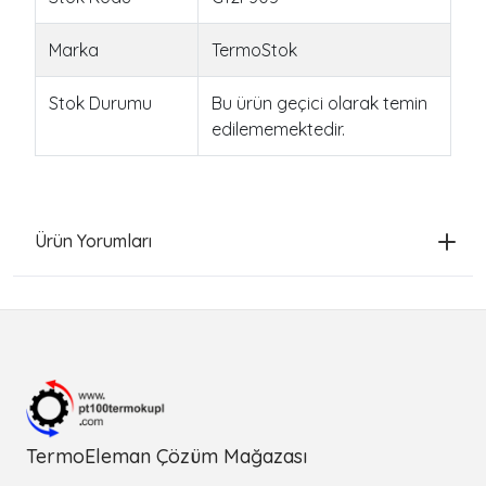
Marka
TermoStok
Stok Durumu
Bu ürün geçici olarak temin
edilememektedir.
Ürün Yorumları
TermoEleman Çözüm Mağazası